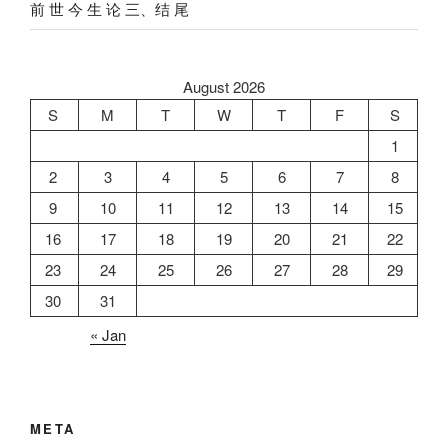
前 世 今 生 论 三、结 尾
August 2026
S
M
T
W
T
F
S
1
2
3
4
5
6
7
8
9
10
11
12
13
14
15
16
17
18
19
20
21
22
23
24
25
26
27
28
29
30
31
« Jan
META