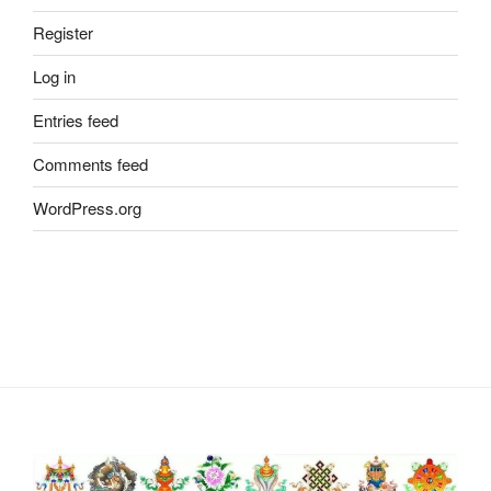
Register
Log in
Entries feed
Comments feed
WordPress.org