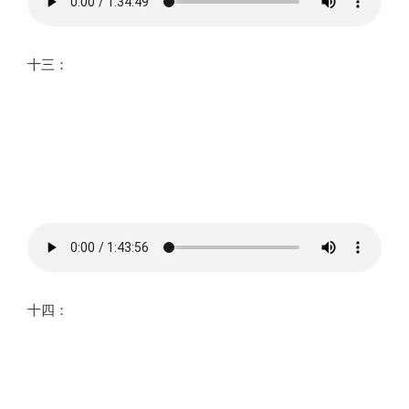
十三：
十四：