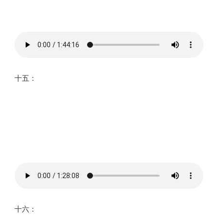
十五：
十六：