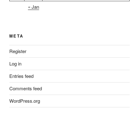
« Jan
META
Register
Log in
Entries feed
Comments feed
WordPress.org