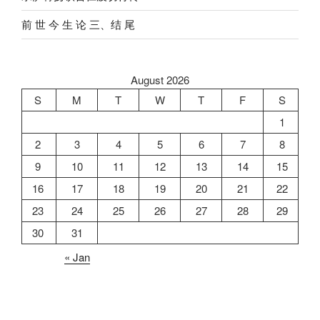
前 世 今 生 论 三、结 尾
August 2026
S
M
T
W
T
F
S
1
2
3
4
5
6
7
8
9
10
11
12
13
14
15
16
17
18
19
20
21
22
23
24
25
26
27
28
29
30
31
« Jan