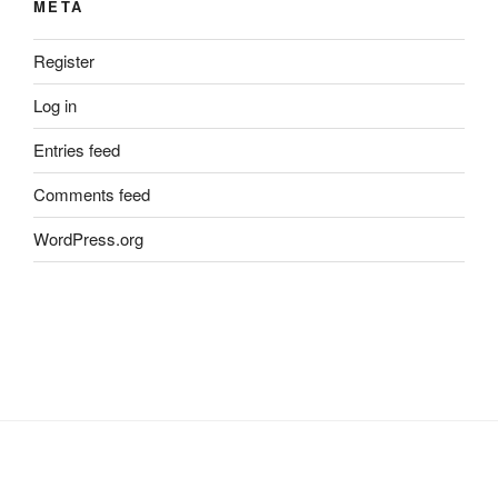
META
Register
Log in
Entries feed
Comments feed
WordPress.org