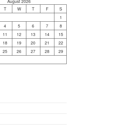
August 2026
T
W
T
F
S
1
4
5
6
7
8
11
12
13
14
15
18
19
20
21
22
25
26
27
28
29