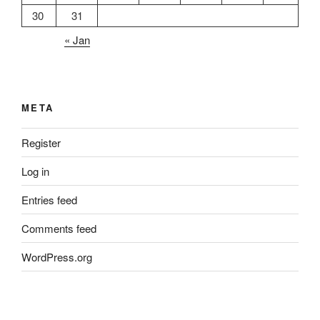
30
31
« Jan
META
Register
Log in
Entries feed
Comments feed
WordPress.org