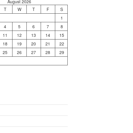
August 2026
T
W
T
F
S
1
4
5
6
7
8
11
12
13
14
15
18
19
20
21
22
25
26
27
28
29