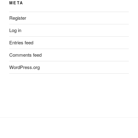
META
Register
Log in
Entries feed
Comments feed
WordPress.org