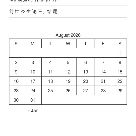
前 世 今 生 论 三、结 尾
August 2026
S
M
T
W
T
F
S
1
2
3
4
5
6
7
8
9
10
11
12
13
14
15
16
17
18
19
20
21
22
23
24
25
26
27
28
29
30
31
« Jan