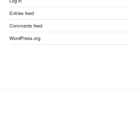
Log in
Entries feed
Comments feed
WordPress.org