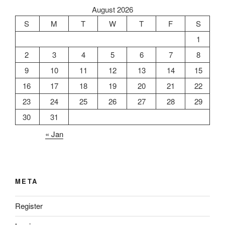
August 2026
S
M
T
W
T
F
S
1
2
3
4
5
6
7
8
9
10
11
12
13
14
15
16
17
18
19
20
21
22
23
24
25
26
27
28
29
30
31
« Jan
META
Register