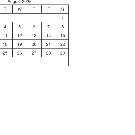
August 2026
T
W
T
F
S
1
4
5
6
7
8
11
12
13
14
15
18
19
20
21
22
25
26
27
28
29