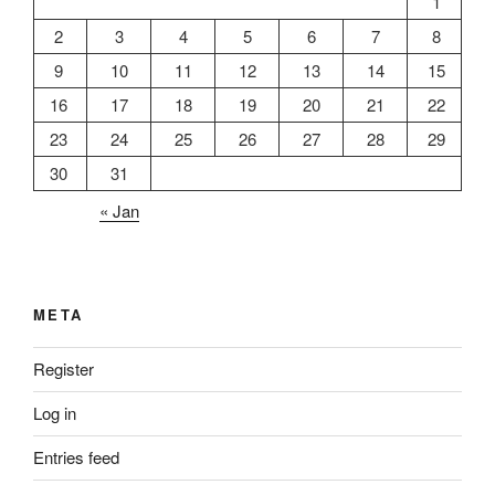
1
2
3
4
5
6
7
8
9
10
11
12
13
14
15
16
17
18
19
20
21
22
23
24
25
26
27
28
29
30
31
« Jan
META
Register
Log in
Entries feed