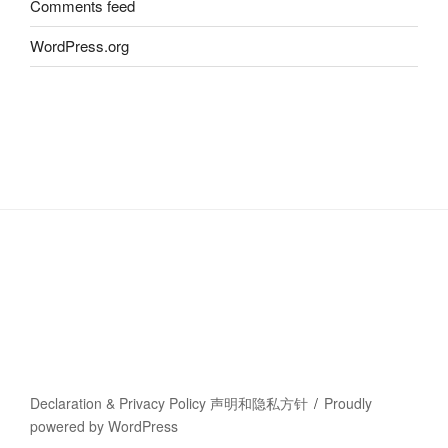
Comments feed
WordPress.org
Declaration & Privacy Policy 声明和隐私方针
Proudly
powered by WordPress