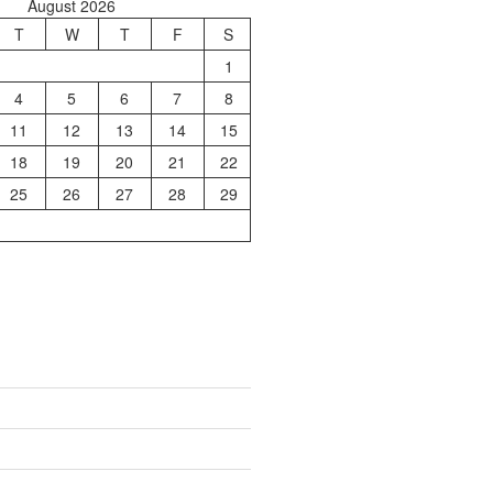
August 2026
T
W
T
F
S
1
4
5
6
7
8
11
12
13
14
15
18
19
20
21
22
25
26
27
28
29