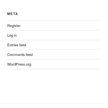
META
Register
Log in
Entries feed
Comments feed
WordPress.org