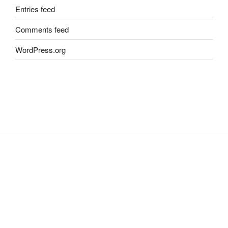
Entries feed
Comments feed
WordPress.org