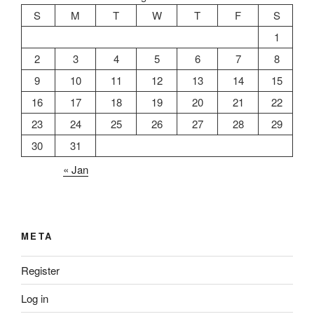
S
M
T
W
T
F
S
1
2
3
4
5
6
7
8
9
10
11
12
13
14
15
16
17
18
19
20
21
22
23
24
25
26
27
28
29
30
31
« Jan
META
Register
Log in